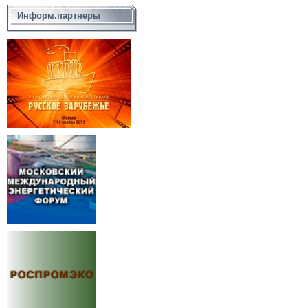
Информ.партнеры