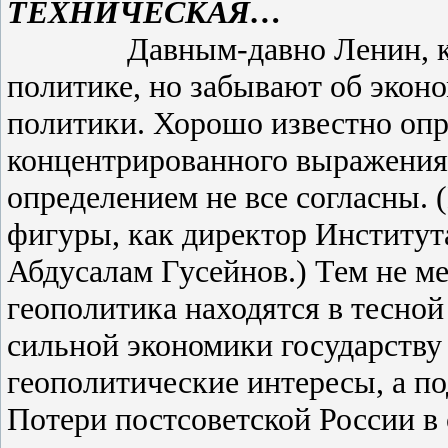
ТЕХНИЧЕСКАЯ…
Давным-давно Ленин, касаяс
политике, но забывают об эконо
политики. Хорошо известно опр
концентрированного выражения 
определением не все согласны. 
фигуры, как директор Институ
Абдусалам Гусейнов.) Тем не ме
геополитика находятся в тесной
сильной экономики государству 
геополитические интересы, а по
Потери постсоветской России в