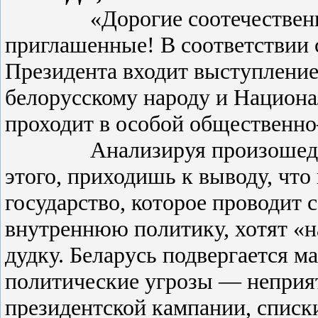
«Дорогие соотечественники
приглашенные! В соответствии 
Президента входит выступлени
белорусскому народу и Национ
проходит в особой общественно
Анализируя произошедшее, 
этого, приходишь к выводу, что
государство, которое проводит
внутреннюю политику, хотят «н
дудку. Беларусь подвергается 
политические угрозы — неприят
президентской кампании, списк